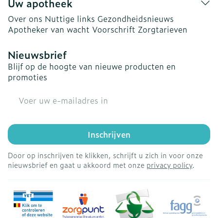
Uw apotheek
Over ons
Nuttige links
Gezondheidsnieuws
Apotheker van wacht
Voorschrift
Zorgtarieven
Nieuwsbrief
Blijf op de hoogte van nieuwe producten en
promoties
E-mail adres
Inschrijven
Door op inschrijven te klikken, schrijft u zich in voor onze
nieuwsbrief en gaat u akkoord met onze
privacy policy
.