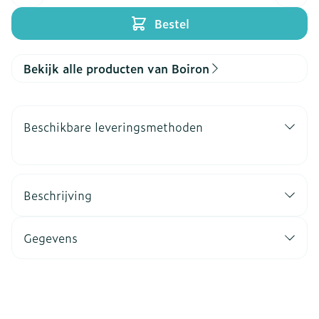
Bestel
Bekijk alle producten van Boiron
Beschikbare leveringsmethoden
Beschrijving
Gegevens