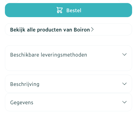
Bestel
Bekijk alle producten van Boiron
Beschikbare leveringsmethoden
Beschrijving
Gegevens