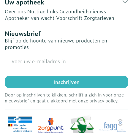
Uw apotheek
Over ons
Nuttige links
Gezondheidsnieuws
Apotheker van wacht
Voorschrift
Zorgtarieven
Nieuwsbrief
Blijf op de hoogte van nieuwe producten en
promoties
E-mail adres
Inschrijven
Door op inschrijven te klikken, schrijft u zich in voor onze
nieuwsbrief en gaat u akkoord met onze
privacy policy
.