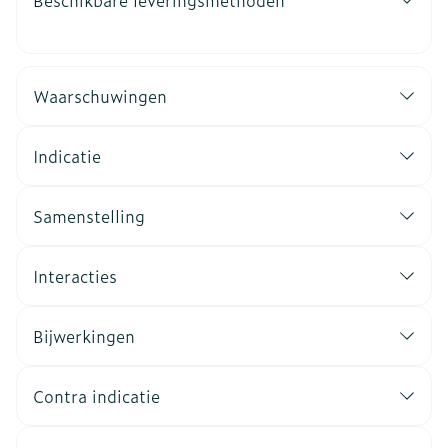
Beschikbare leveringsmethoden
Waarschuwingen
Indicatie
Samenstelling
Interacties
Bijwerkingen
Contra indicatie