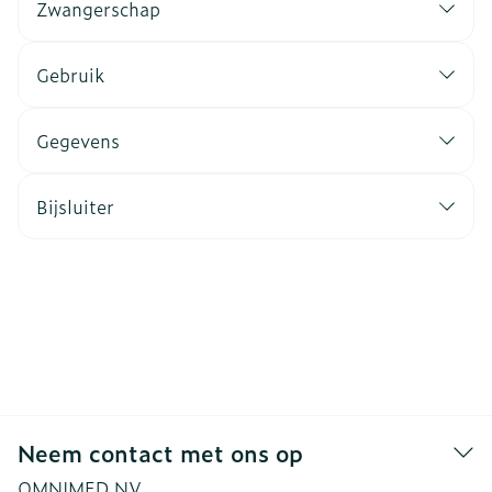
Zwangerschap
Gebruik
Gegevens
Bijsluiter
Neem contact met ons op
OMNIMED NV