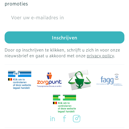
promoties
E-mail adres
Inschrijven
Door op inschrijven te klikken, schrijft u zich in voor onze
nieuwsbrief en gaat u akkoord met onze
privacy policy
.