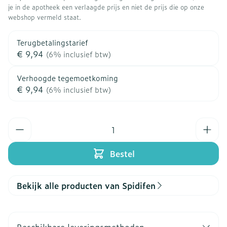
je in de apotheek een verlaagde prijs en niet de prijs die op onze
webshop vermeld staat.
Terugbetalingstarief
€ 9,94
(6% inclusief btw)
Verhoogde tegemoetkoming
€ 9,94
(6% inclusief btw)
Aantal
Bestel
Bekijk alle producten van Spidifen