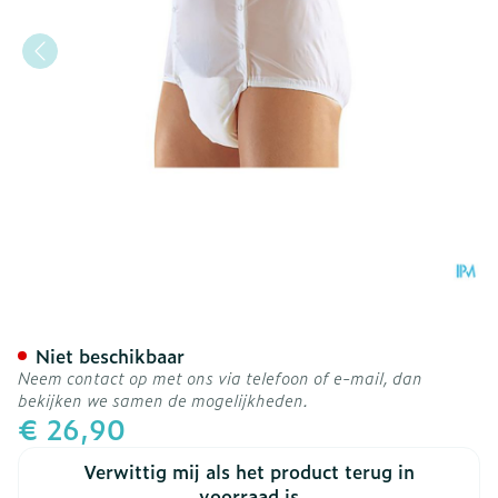
Suprima 1201 Slip Pvc Un
Niet beschikbaar
Neem contact op met ons via telefoon of e-mail, dan
bekijken we samen de mogelijkheden.
€ 26,90
Verwittig mij als het product terug in
voorraad is