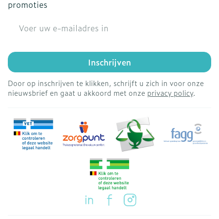
promoties
E-mail adres
Inschrijven
Door op inschrijven te klikken, schrijft u zich in voor onze
nieuwsbrief en gaat u akkoord met onze
privacy policy
.