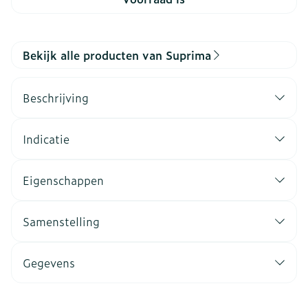
Bekijk alle producten van Suprima
Beschrijving
Indicatie
Eigenschappen
Samenstelling
Gegevens