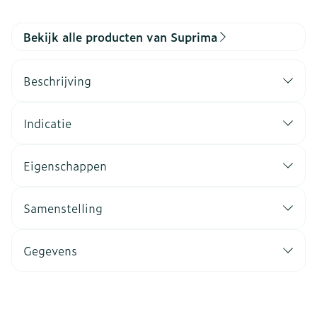
Bekijk alle producten van Suprima
Beschrijving
Indicatie
Eigenschappen
Samenstelling
Gegevens