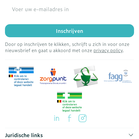
E-mail adres
Inschrijven
Door op inschrijven te klikken, schrijft u zich in voor onze
nieuwsbrief en gaat u akkoord met onze
privacy policy
.
Juridische links