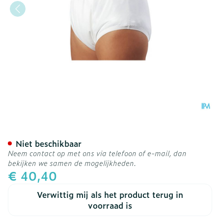
Suprima 1204 Slip Pu Unis
Niet beschikbaar
Neem contact op met ons via telefoon of e-mail, dan
bekijken we samen de mogelijkheden.
€ 40,40
Verwittig mij als het product terug in
voorraad is