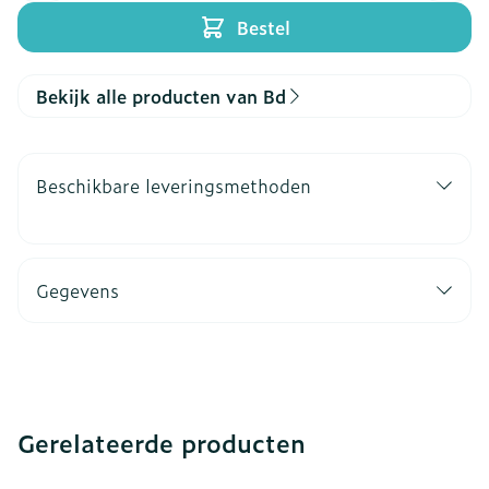
Bestel
Bekijk alle producten van Bd
Beschikbare leveringsmethoden
Gegevens
Gerelateerde producten