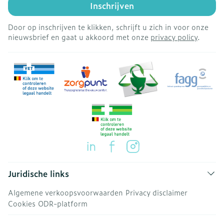
Inschrijven
Door op inschrijven te klikken, schrijft u zich in voor onze
nieuwsbrief en gaat u akkoord met onze
privacy policy
.
Juridische links
Algemene verkoopsvoorwaarden
Privacy disclaimer
Cookies
ODR-platform