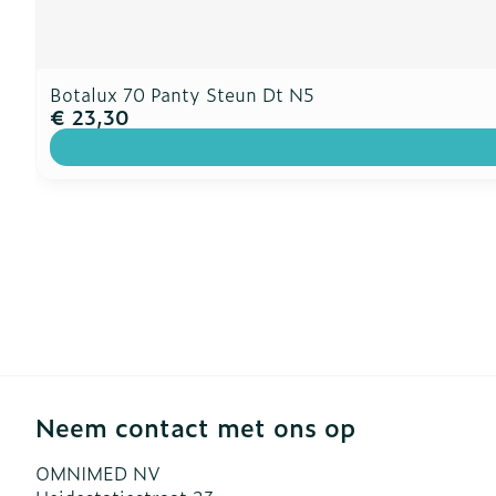
Botalux 70 Panty Steun Dt N5
€ 23,30
Neem contact met ons op
OMNIMED NV