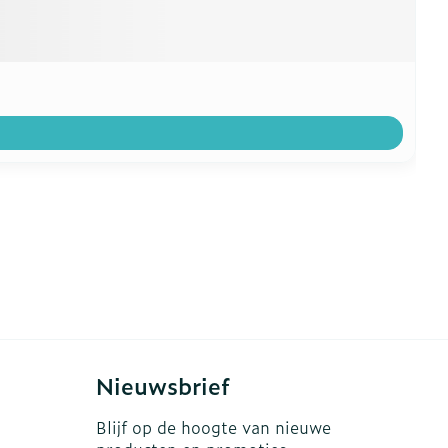
Nieuwsbrief
Blijf op de hoogte van nieuwe