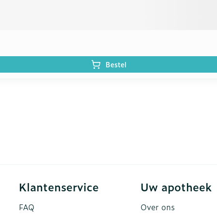
Bestel
Klantenservice
Uw apotheek
FAQ
Over ons