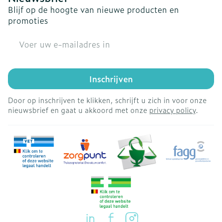
Blijf op de hoogte van nieuwe producten en
promoties
E-mail adres
Inschrijven
Door op inschrijven te klikken, schrijft u zich in voor onze
nieuwsbrief en gaat u akkoord met onze
privacy policy
.