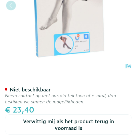
Botalux 70 Stay-up Noir/z
Niet beschikbaar
Neem contact op met ons via telefoon of e-mail, dan
bekijken we samen de mogelijkheden.
€ 23,40
Verwittig mij als het product terug in
voorraad is