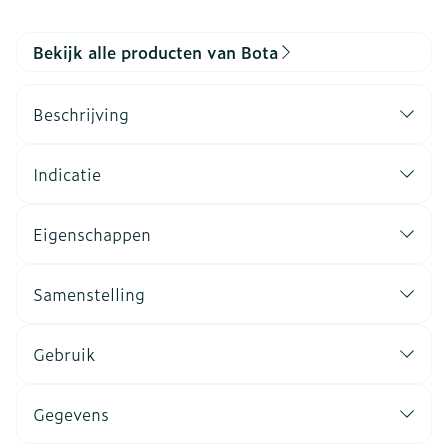
Bekijk alle producten van Bota
Beschrijving
Indicatie
Eigenschappen
Samenstelling
Gebruik
Gegevens