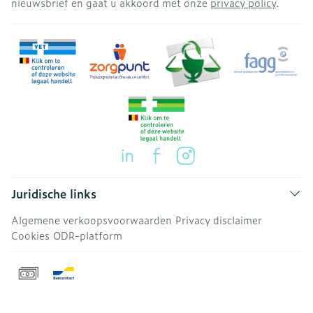
nieuwsbrief en gaat u akkoord met onze
privacy policy
.
Juridische links
Algemene verkoopsvoorwaarden
Privacy disclaimer
Cookies
ODR-platform