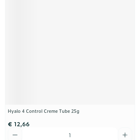
Hyalo 4 Control Creme Tube 25g
€ 12,66
Aantal