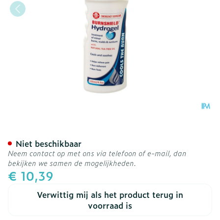
Burnshield Hydrogel 125m
Niet beschikbaar
Neem contact op met ons via telefoon of e-mail, dan
bekijken we samen de mogelijkheden.
€ 10,39
Verwittig mij als het product terug in
voorraad is