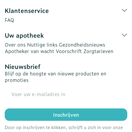
Klantenservice
FAQ
Uw apotheek
Over ons
Nuttige links
Gezondheidsnieuws
Apotheker van wacht
Voorschrift
Zorgtarieven
Nieuwsbrief
Blijf op de hoogte van nieuwe producten en
promoties
E-mail adres
Inschrijven
Door op inschrijven te klikken, schrijft u zich in voor onze