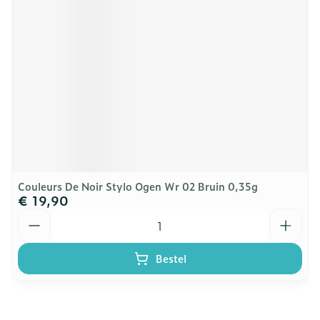
Couleurs De Noir Stylo Ogen Wr 02 Bruin 0,35g
€ 19,90
Aantal
Bestel