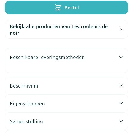
Bestel
Bekijk alle producten van Les couleurs de
noir
Beschikbare leveringsmethoden
Beschrijving
Eigenschappen
Samenstelling