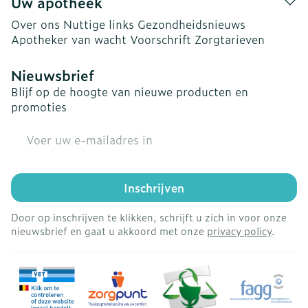
Uw apotheek
Over ons
Nuttige links
Gezondheidsnieuws
Apotheker van wacht
Voorschrift
Zorgtarieven
Nieuwsbrief
Blijf op de hoogte van nieuwe producten en
promoties
E-mail adres
Inschrijven
Door op inschrijven te klikken, schrijft u zich in voor onze
nieuwsbrief en gaat u akkoord met onze
privacy policy
.