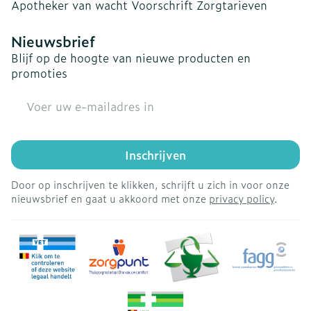
Apotheker van wacht
Voorschrift
Zorgtarieven
Nieuwsbrief
Blijf op de hoogte van nieuwe producten en
promoties
E-mail adres
Inschrijven
Door op inschrijven te klikken, schrijft u zich in voor onze
nieuwsbrief en gaat u akkoord met onze
privacy policy
.