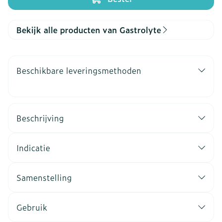
Bekijk alle producten van Gastrolyte
Beschikbare leveringsmethoden
Beschrijving
Indicatie
Samenstelling
Gebruik