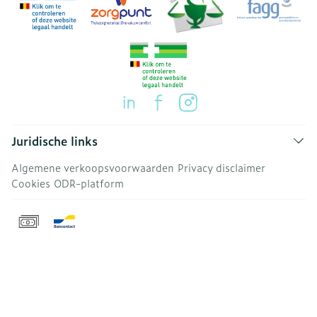
Juridische links
Algemene verkoopsvoorwaarden
Privacy disclaimer
Cookies
ODR-platform