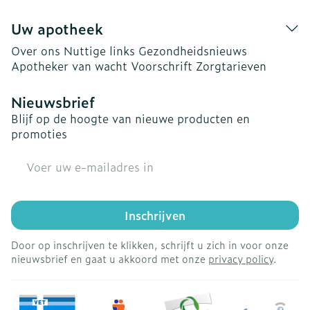
Uw apotheek
Over ons
Nuttige links
Gezondheidsnieuws
Apotheker van wacht
Voorschrift
Zorgtarieven
Nieuwsbrief
Blijf op de hoogte van nieuwe producten en
promoties
E-mail adres
Inschrijven
Door op inschrijven te klikken, schrijft u zich in voor onze
nieuwsbrief en gaat u akkoord met onze
privacy policy
.