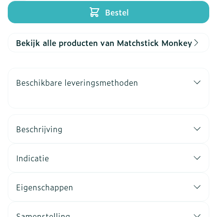
Bestel
Bekijk alle producten van Matchstick Monkey
Beschikbare leveringsmethoden
Beschrijving
Indicatie
Eigenschappen
Samenstelling