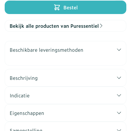
Bestel
Bekijk alle producten van Puressentiel
Beschikbare leveringsmethoden
Beschrijving
Indicatie
Eigenschappen
Samenstelling