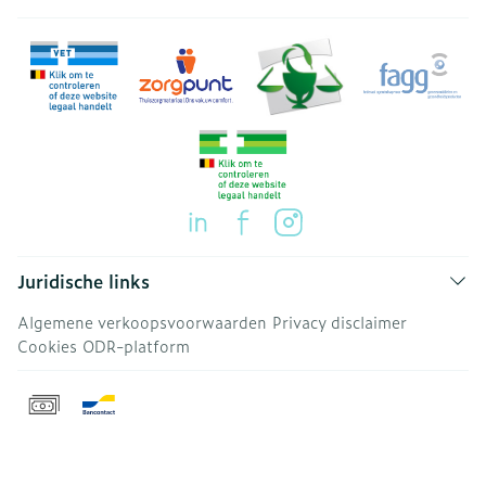
Juridische links
Algemene verkoopsvoorwaarden
Privacy disclaimer
Cookies
ODR-platform