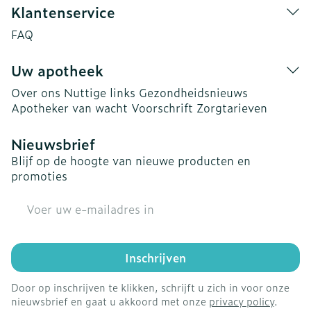
Klantenservice
FAQ
Uw apotheek
Over ons
Nuttige links
Gezondheidsnieuws
Apotheker van wacht
Voorschrift
Zorgtarieven
Nieuwsbrief
Blijf op de hoogte van nieuwe producten en
promoties
E-mail adres
Inschrijven
Door op inschrijven te klikken, schrijft u zich in voor onze
nieuwsbrief en gaat u akkoord met onze
privacy policy
.