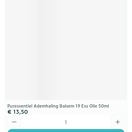
Puressentiel Ademhaling Balsem 19 Ess Olie 50ml
€ 13,50
Aantal