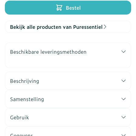
Bestel
Bekijk alle producten van Puressentiel
Beschikbare leveringsmethoden
Beschrijving
Samenstelling
Gebruik
Gegevens