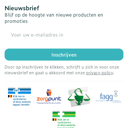
Nieuwsbrief
Blijf op de hoogte van nieuwe producten en
promoties
E-mail adres
Inschrijven
Door op inschrijven te klikken, schrijft u zich in voor onze
nieuwsbrief en gaat u akkoord met onze
privacy policy
.