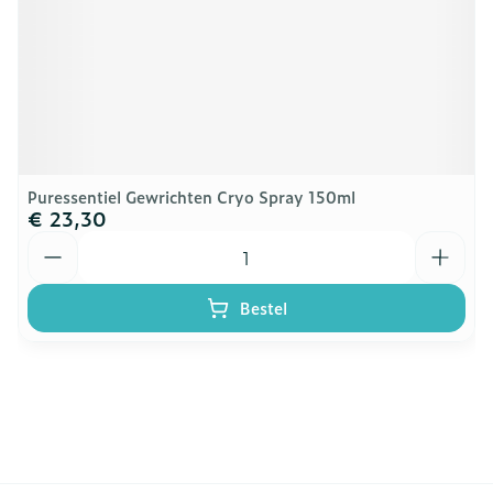
Puressentiel Gewrichten Cryo Spray 150ml
€ 23,30
Aantal
Bestel