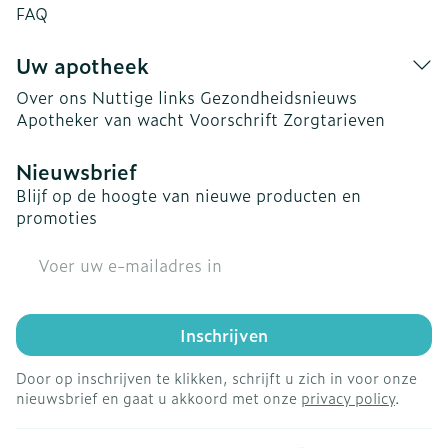
FAQ
Uw apotheek
Over ons
Nuttige links
Gezondheidsnieuws
Apotheker van wacht
Voorschrift
Zorgtarieven
Nieuwsbrief
Blijf op de hoogte van nieuwe producten en
promoties
E-mail adres
Inschrijven
Door op inschrijven te klikken, schrijft u zich in voor onze
nieuwsbrief en gaat u akkoord met onze
privacy policy
.