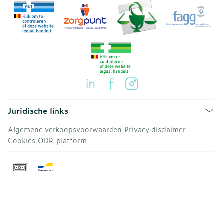
Juridische links
Algemene verkoopsvoorwaarden
Privacy disclaimer
Cookies
ODR-platform