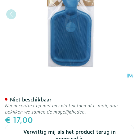
Sanodiane Rubber Waterkr
Niet beschikbaar
Neem contact op met ons via telefoon of e-mail, dan
bekijken we samen de mogelijkheden.
€ 17,00
Verwittig mij als het product terug in
voorraad is