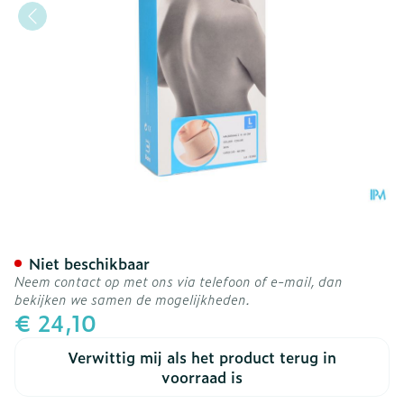
Bota Halskraag Mod Z H 1
Niet beschikbaar
Neem contact op met ons via telefoon of e-mail, dan
bekijken we samen de mogelijkheden.
€ 24,10
Verwittig mij als het product terug in
voorraad is