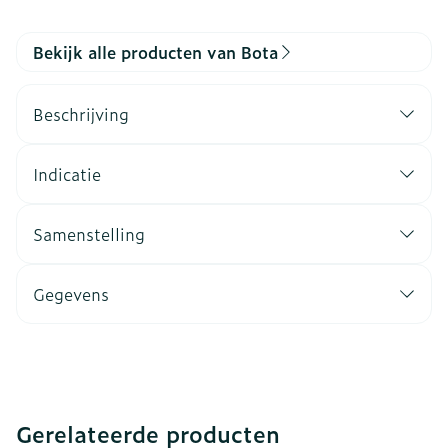
Bekijk alle producten van Bota
Beschrijving
Indicatie
Samenstelling
Gegevens
Gerelateerde producten