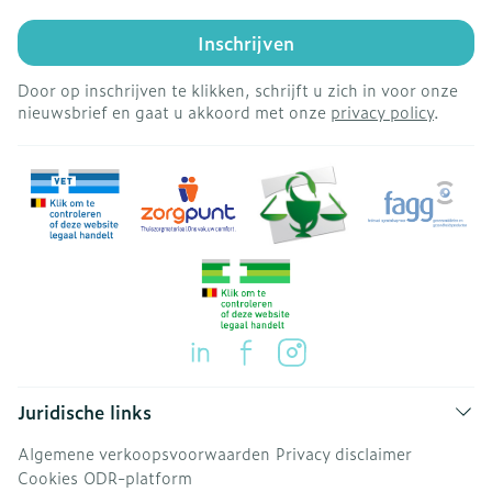
Inschrijven
Door op inschrijven te klikken, schrijft u zich in voor onze
nieuwsbrief en gaat u akkoord met onze
privacy policy
.
Juridische links
Algemene verkoopsvoorwaarden
Privacy disclaimer
Cookies
ODR-platform