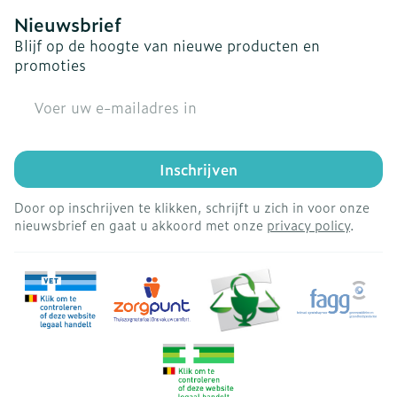
Nieuwsbrief
Blijf op de hoogte van nieuwe producten en
promoties
E-mail adres
Inschrijven
Door op inschrijven te klikken, schrijft u zich in voor onze
nieuwsbrief en gaat u akkoord met onze
privacy policy
.