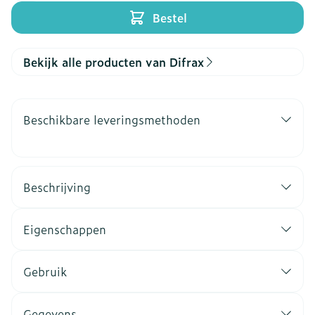
Bestel
Bekijk alle producten van Difrax
Beschikbare leveringsmethoden
Beschrijving
Eigenschappen
Gebruik
Gegevens