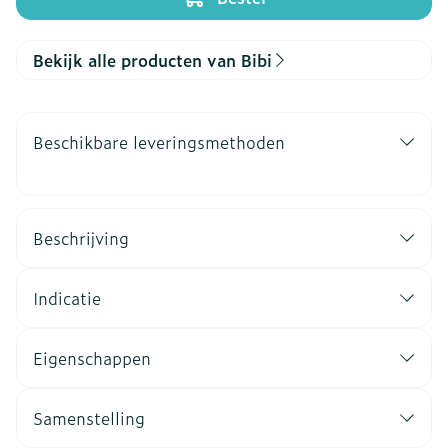
Bekijk alle producten van Bibi
Beschikbare leveringsmethoden
Beschrijving
Indicatie
Eigenschappen
Samenstelling