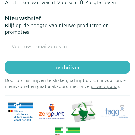
Apotheker van wacht
Voorschrift
Zorgtarieven
Nieuwsbrief
Blijf op de hoogte van nieuwe producten en
promoties
E-mail adres
Inschrijven
Door op inschrijven te klikken, schrijft u zich in voor onze
nieuwsbrief en gaat u akkoord met onze
privacy policy
.