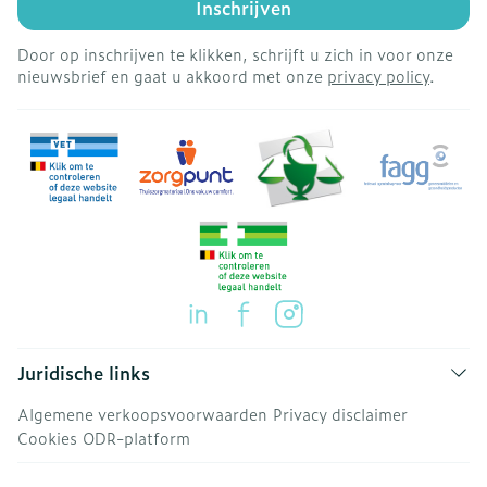
Inschrijven
Door op inschrijven te klikken, schrijft u zich in voor onze
nieuwsbrief en gaat u akkoord met onze
privacy policy
.
Juridische links
Algemene verkoopsvoorwaarden
Privacy disclaimer
Cookies
ODR-platform