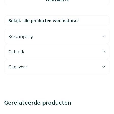
Bekijk alle producten van Inatura
Beschrijving
Gebruik
Gegevens
Gerelateerde producten