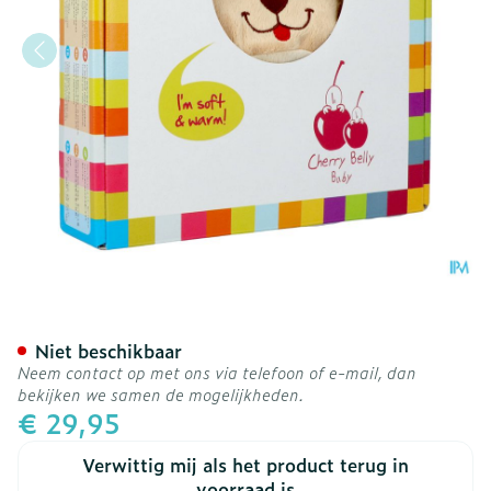
Warmtekussen Lijnzaad Ch
Niet beschikbaar
Neem contact op met ons via telefoon of e-mail, dan
bekijken we samen de mogelijkheden.
€ 29,95
Verwittig mij als het product terug in
voorraad is